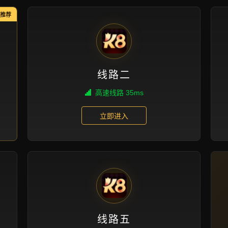
精品项目
首页
精品项目