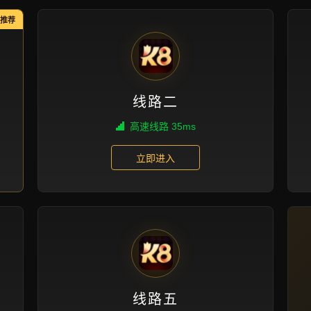
精品项目
首页
精品项目